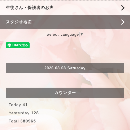
生徒さん・保護者のお声
スタジオ地図
Select Language
▼
2026.08.08 Saturday
カウンター
Today
41
Yesterday
128
Total
380965