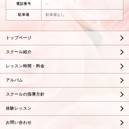
電話番号
--
駐車場
駐車場なし
トップページ
スクール紹介
レッスン時間・料金
アルバム
スクールの指導方針
体験レッスン
お問い合わせ