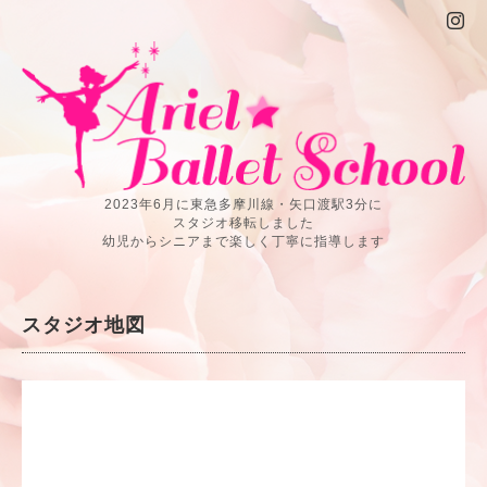
2023年6月に東急多摩川線・矢口渡駅3分に
スタジオ移転しました
幼児からシニアまで楽しく丁寧に指導します
スタジオ地図