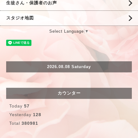
生徒さん・保護者のお声
スタジオ地図
Select Language
▼
2026.08.08 Saturday
カウンター
Today
57
Yesterday
128
Total
380981